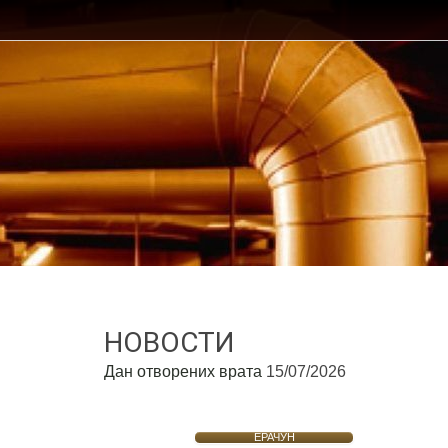
НОВОСТИ
Дан отворених врата
15/07/2026
ЕРАЧУН