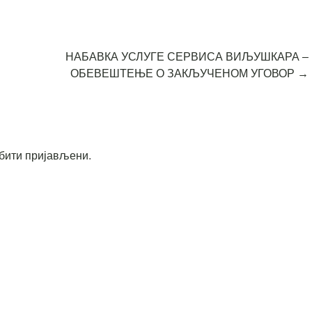
НАБАВКА УСЛУГЕ СЕРВИСА ВИЉУШКАРА –
ОБЕВЕШТЕЊЕ О ЗАКЉУЧЕНОМ УГОВОР
→
бити пријављени
.